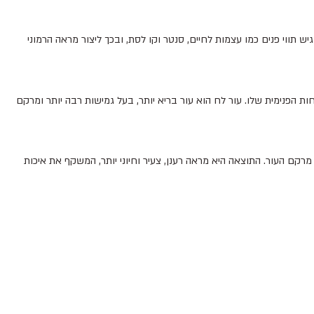
 תווי פנים כמו עצמות לחיים, סנטר וקו לסת, ובכך ליצור מראה הרמוני
ת הפנימית שלו. עור לח הוא עור בריא יותר, בעל גמישות רבה יותר ומרקם
מרקם העור. התוצאה היא מראה רענן, צעיר וחיוני יותר, המשקף את איכות