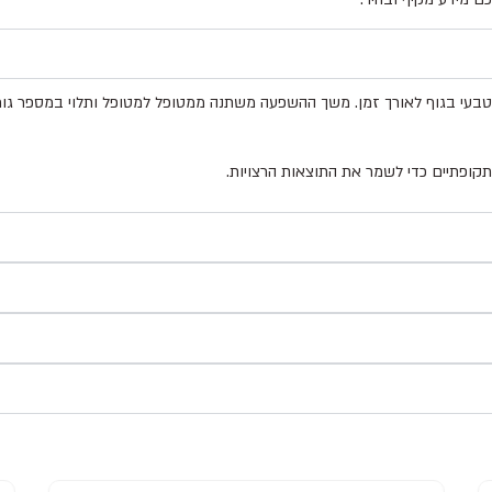
 טבעי בגוף לאורך זמן. משך ההשפעה משתנה ממטופל למטופל ותלוי במספר גור