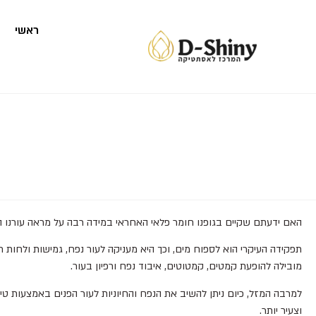
ראשי
האם ידעתם שקיים בגופנו חומר פלאי האחראי במידה רבה על מראה עורנו הצע
תפקידה העיקרי הוא לספוח מים, וכך היא מעניקה לעור נפח, גמישות ולחות ח
מובילה להופעת קמטים, קמטוטים, איבוד נפח ורפיון בעור.
למרבה המזל, כיום ניתן להשיב את הנפח והחיוניות לעור הפנים באמצעות ט
וצעיר יותר.