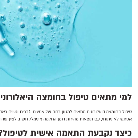
למי מתאים טיפול בחומצה היאלורונית
טיפול בחומצה היאלורונית מתאים למגוון רחב של אנשים, גברים ונשים כאחד
אסתטי לא ניתוחי, עם תוצאות מהירות וזמן החלמה מינימלי. חשוב לציין שהה
כיצד נקבעת התאמה אישית לטיפול?