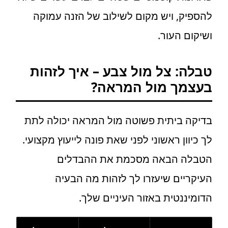
להספיק, ויש מקום לשילוב של הזנה עמוקה
ושיקום העור.
טבלה: צל מול צבע – איך לזהות
בעצמך מול המראה?
בדיקה ביתית פשוטה מול המראה יכולה לתת
לך כיוון ראשוני לפני שאת פונה לייעוץ מקצועי.
הטבלה הבאה מסכמת את ההבדלים
העיקריים שיעזרו לך לזהות מה הבעיה
הדומיננטית באזור העיניים שלך.