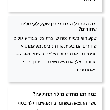
מה ההבדל המרכזי בין שקע לעיגולים
שחורים?
שקע הוא בעיית נפח שיוצרת צל, בעוד עיגולים
שחורים הם בעיית גוון הנובעת מפיגמנט או
מנימי דם. אם הכהות נעלמת בשינוי תאורה –
מדובר בצל; אם היא נשארת – ייתכן מרכיב
פיגמנטציה.
כמה זמן מחזיק מילוי תחת עין?
משך התוצאה משתנה בין אנשים ותלוי בסוג