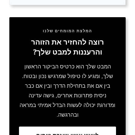
המלצת המומחים שלנו
רוצה להחזיר את הזוהר
והרעננות למבט שלך?
המבט שלך הוא כרטיס הביקור הראשון
שלך, ומגיע לו טיפול שמרגיש נכון ובטוח.
בין אם את בתחילת הדרך ובין אם כבר
ניסית פתרונות אחרים, גישה עדינה
ומדורגת יכולה לעשות הבדל אמיתי במראה
ובהרגשה.