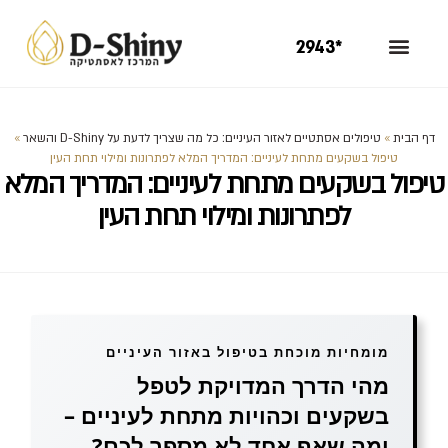
*2943
דף הבית
»
טיפולים אסתטיים לאזור העיניים: כל מה שצריך לדעת על D-Shiny והשאר
»
טיפול בשקעים מתחת לעיניים: המדריך המלא לפתרונות ומילוי תחת העין
טיפול בשקעים מתחת לעיניים: המדריך המלא
לפתרונות ומילוי תחת העין
מומחיות מוכחת בטיפול באזור העיניים
מהי הדרך המדויקת לטפל
בשקעים וכהויות מתחת לעיניים –
ומה שאף אחד לא מספר לכם?