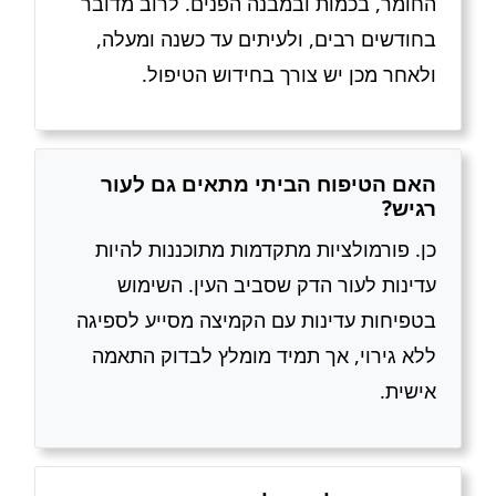
החומר, בכמות ובמבנה הפנים. לרוב מדובר
בחודשים רבים, ולעיתים עד כשנה ומעלה,
ולאחר מכן יש צורך בחידוש הטיפול.
האם הטיפוח הביתי מתאים גם לעור
רגיש?
כן. פורמולציות מתקדמות מתוכננות להיות
עדינות לעור הדק שסביב העין. השימוש
בטפיחות עדינות עם הקמיצה מסייע לספיגה
ללא גירוי, אך תמיד מומלץ לבדוק התאמה
אישית.