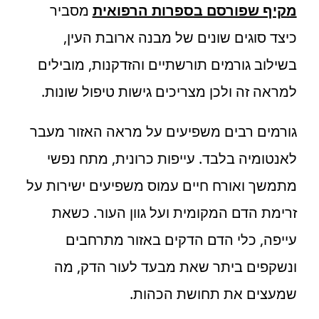
מקיף שפורסם בספרות הרפואית
מסביר
כיצד סוגים שונים של מבנה ארובת העין,
בשילוב גורמים תורשתיים והזדקנות, מובילים
למראה זה ולכן מצריכים גישות טיפול שונות.
גורמים רבים משפיעים על מראה האזור מעבר
לאנטומיה בלבד. עייפות כרונית, מתח נפשי
מתמשך ואורח חיים עמוס משפיעים ישירות על
זרימת הדם המקומית ועל גוון העור. כשאת
עייפה, כלי הדם הדקים באזור מתרחבים
ונשקפים ביתר שאת מבעד לעור הדק, מה
שמעצים את תחושת הכהות.