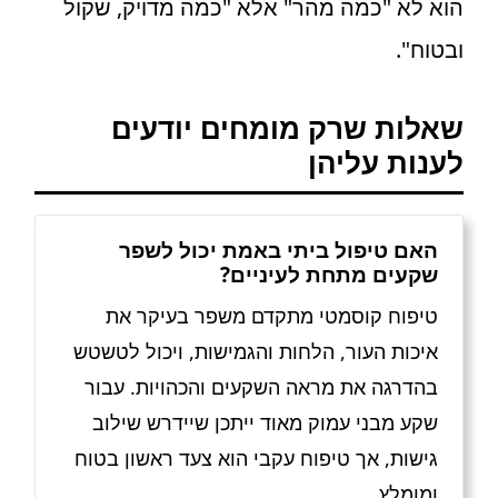
הוא לא "כמה מהר" אלא "כמה מדויק, שקול
ובטוח".
שאלות שרק מומחים יודעים
לענות עליהן
האם טיפול ביתי באמת יכול לשפר
שקעים מתחת לעיניים?
טיפוח קוסמטי מתקדם משפר בעיקר את
איכות העור, הלחות והגמישות, ויכול לטשטש
בהדרגה את מראה השקעים והכהויות. עבור
שקע מבני עמוק מאוד ייתכן שיידרש שילוב
גישות, אך טיפוח עקבי הוא צעד ראשון בטוח
ומומלץ.