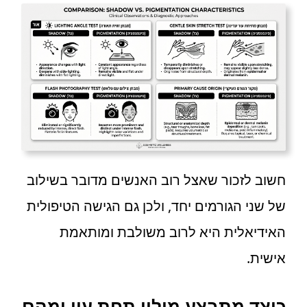
חשוב לזכור שאצל רוב האנשים מדובר בשילוב
של שני הגורמים יחד, ולכן גם הגישה הטיפולית
האידיאלית היא לרוב משולבת ומותאמת
אישית.
כיצד מתבצע מילוי תחת עין ומהם