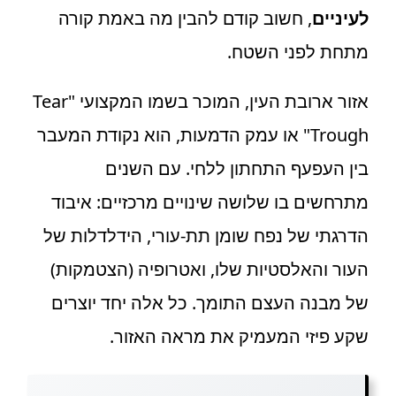
לעיניים
, חשוב קודם להבין מה באמת קורה
מתחת לפני השטח.
אזור ארובת העין, המוכר בשמו המקצועי "Tear
Trough" או עמק הדמעות, הוא נקודת המעבר
בין העפעף התחתון ללחי. עם השנים
מתרחשים בו שלושה שינויים מרכזיים: איבוד
הדרגתי של נפח שומן תת-עורי, הידלדלות של
העור והאלסטיות שלו, ואטרופיה (הצטמקות)
של מבנה העצם התומך. כל אלה יחד יוצרים
שקע פיזי המעמיק את מראה האזור.