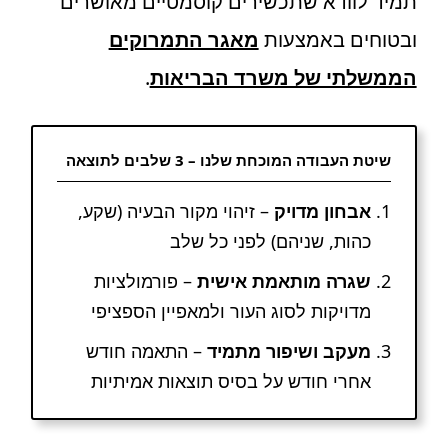
תמיד לוודא שתכשירים קוסמטיים מאושרים
ובטוחים באמצעות
מאגר התמרוקים
הממשלתי של משרד הבריאות
.
שיטת העבודה המוכחת שלנו – 3 שלבים לתוצאה
אבחון מדויק
– זיהוי מקור הבעיה (שקע,
כהות, שניהם) לפני כל שלב
שגרה מותאמת אישית
– פורמולציות
מדויקות לסוג העור ולמאפיין הספציפי
מעקב ושיפור מתמיד
– התאמה חודש
אחרי חודש על בסיס תוצאות אמיתיות