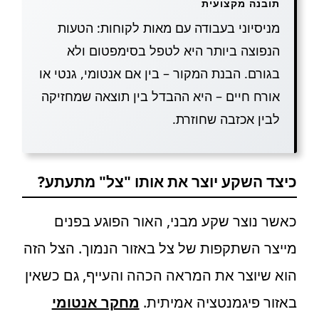
תובנה מקצועית
מניסיוני בעבודה עם מאות לקוחות: הטעות
הנפוצה ביותר היא לטפל בסימפטום ולא
בגורם. הבנת המקור – בין אם אנטומי, גנטי או
אורח חיים – היא ההבדל בין תוצאה שמחזיקה
לבין אכזבה שחוזרת.
כיצד השקע יוצר את אותו "צל" מתעתע?
כאשר נוצר שקע מבני, האור הפוגע בפנים
מייצר השתקפות של צל באזור הנמוך. הצל הזה
הוא שיוצר את המראה הכהה והעייף, גם כשאין
באזור פיגמנטציה אמיתית.
מחקר אנטומי