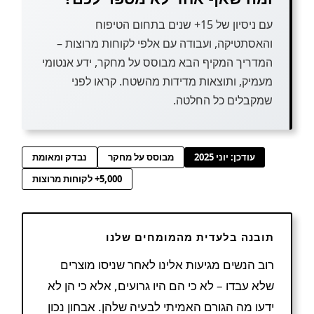
עם ניסיון של 15+ שנים בתחום הטיפוח
והאסתטיקה, ועבודה עם אלפי לקוחות מרוצות –
המדריך המקיף הבא מבוסס על מחקר, ידע אנטומי
מעמיק, ותוצאות מדידות מהשטח. קראו לפני
שמקבלים כל החלטה.
עודכן: יוני 2025
מבוסס על מחקר
נבדק ומאומת
5,000+ לקוחות מרוצות
תובנה בלעדית מהמומחים שלנו
רוב הנשים מגיעות אלינו לאחר שניסו מוצרים
שלא עבדו – לא כי הם היו גרועים, אלא כי הן לא
ידעו מה הגורם האמיתי לבעיה שלהן. אבחון נכון