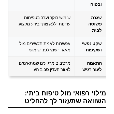
ובטוח
שגרה
שימוש בוקר וערב בטפיחות
פשוטה
עדינות, ללא צורך בידע מקצועי
לבית
שקט נפשי
אפשרות לאמת תכשירים מול
ושקיפות
מאגר רשמי לפני שימוש
התאמה
מרכיבים מרגיעים שמתאימים
לעור רגיש
לאזור העדין סביב העין
מילוי רפואי מול טיפוח ביתי:
השוואה שתעזור לך להחליט