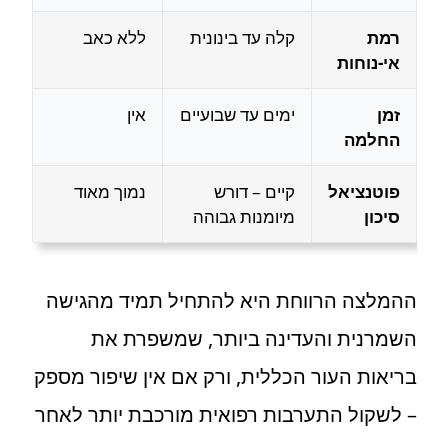
רמת
קלה עד בינונית
ללא כאב
אי-נוחות
זמן
ימים עד שבועיים
אין
החלמה
פוטנציאל
קיים – דורש
נמוך מאוד
סיכון
מיומנות גבוהה
ההמלצה הרווחת היא להתחיל תמיד מהגישה
השמרנית והעדינה ביותר, שמשפרת את
בריאות העור הכללית, ורק אם אין שיפור מספק
– לשקול התערבות רפואית מורכבת יותר לאחר