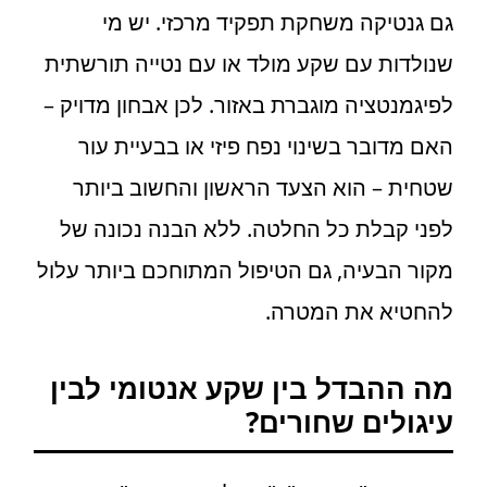
גם גנטיקה משחקת תפקיד מרכזי. יש מי
שנולדות עם שקע מולד או עם נטייה תורשתית
לפיגמנטציה מוגברת באזור. לכן אבחון מדויק –
האם מדובר בשינוי נפח פיזי או בבעיית עור
שטחית – הוא הצעד הראשון והחשוב ביותר
לפני קבלת כל החלטה. ללא הבנה נכונה של
מקור הבעיה, גם הטיפול המתוחכם ביותר עלול
להחטיא את המטרה.
מה ההבדל בין שקע אנטומי לבין
עיגולים שחורים?