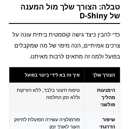
טבלה: הצורך שלך מול המענה
של D-Shiny
כדי להבין כיצד גישה קוסמטית ביתית עונה על
צרכים אמיתיים, הנה מיפוי של מה שמקבלים
בפועל ולמה זה מתאים לרבות מאיתנו.
הצורך שלך
איך זה בא לידי ביטוי בפועל
הימנעות
טיפוח חיצוני בלבד, ללא הזרקות
מהליך
וללא זמן החלמה
פולשני
שיפור
פורמולציה עשירה הפועלת לחיזוק
הדרגתי
העור לאורך זמן