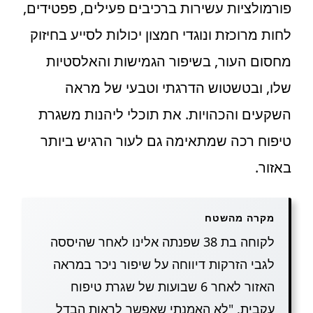
פורמולציות עשירות ברכיבים פעילים, פפטידים,
לחות מרוכזת ונוגדי חמצון יכולות לסייע בחיזוק
מחסום העור, בשיפור הגמישות והאלסטיות
שלו, ובטשטוש הדרגתי וטבעי של מראה
השקעים והכהויות. את תוכלי ליהנות משגרת
טיפוח רכה שמתאימה גם לעור הרגיש ביותר
באזור.
מקרה מהשטח
לקוחה בת 38 שפנתה אלינו לאחר שהיססה
לגבי הזרקות דיווחה על שיפור ניכר במראה
האזור לאחר 6 שבועות של שגרת טיפוח
עקבית. "לא האמנתי שאפשר לראות הבדל