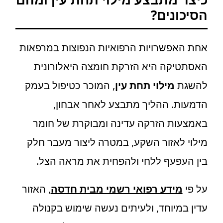
הסיכונים?
אחת האפשרויות הרפואיות הנפוצות במרפאות
האסתטיקה היא הזרקת חומצה היאלורונית
להשגת
מילוי תחת עין
, המוכר כטיפול בעמק
הדמעות. ההליך מתבצע לאחר אבחון,
באמצעות הזרקה עדינה ומבוקרת של חומר
מילוי לאזור השקע, במטרה ליצור מעבר חלק
בין העפעף ללחי ולהפחית את מראה הצל.
על פי
מידע רפואי רשמי מבית חדסה
, האזור
עדין במיוחד, ולעיתים נעשה שימוש בקנולה