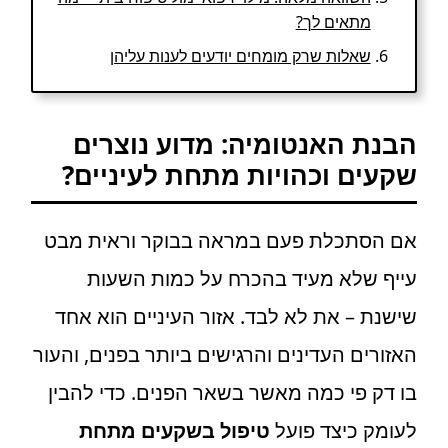
מתאים לך?
שאלות שרק מומחים יודעים לענות עליהן
הבנת האנטומיה: מדוע נוצרים
שקעים וכהויות מתחת לעיניים?
אם הסתכלת פעם במראה בבוקר וראית מבט
עייף שלא מעיד בהכרח על כמות השעות
שישנת – את לא לבד. אזור העיניים הוא אחד
האזורים העדינים והרגישים ביותר בפנים, והעור
בו דק פי כמה מאשר בשאר הפנים. כדי להבין
לעומק כיצד פועל
טיפול בשקעים מתחת