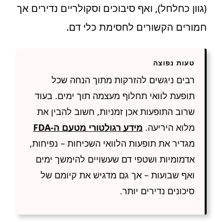
(גוון כחלחל), ואף סיבוכים וסקולריים נדירים אך
חמורים הקשורים לחסימת כלי דם.
טעות נפוצה
רבים ניגשים להזרקות מתוך הנחה שכל
תופעת לוואי תחלוף מעצמה תוך ימים. בעוד
שרוב התופעות אכן זמניות, חשוב להבין את
מלוא היריעה.
מידע רגולטורי מטעם ה-FDA
מגדיר את תופעות הלוואי השכיחות – נפיחות,
אדמומיות ושטפי דם שעשויים להימשך ימים
ואף שבועות – אך גם מדגיש את קיומם של
סיכונים נדירים יותר.