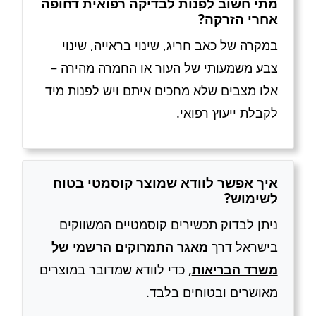
מתי חשוב לפנות לבדיקה רפואית דחופה
אחרי הזרקה?
במקרה של כאב חריג, שינוי בראייה, שינוי
צבע משמעותי של העור או החמרה מהירה –
אלו מצבים שלא מחכים איתם ויש לפנות מיד
לקבלת ייעוץ רפואי.
איך אפשר לוודא שמוצר קוסמטי בטוח
לשימוש?
ניתן לבדוק תכשירים קוסמטיים המשווקים
בישראל דרך
מאגר התמרוקים הרשמי של
משרד הבריאות
, כדי לוודא שמדובר במוצרים
מאושרים ובטוחים בלבד.