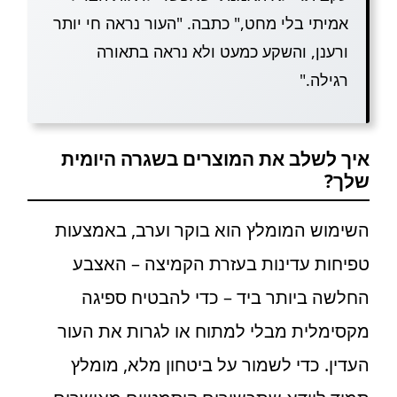
אמיתי בלי מחט," כתבה. "העור נראה חי יותר
ורענן, והשקע כמעט ולא נראה בתאורה
רגילה."
איך לשלב את המוצרים בשגרה היומית
שלך?
השימוש המומלץ הוא בוקר וערב, באמצעות
טפיחות עדינות בעזרת הקמיצה – האצבע
החלשה ביותר ביד – כדי להבטיח ספיגה
מקסימלית מבלי למתוח או לגרות את העור
העדין. כדי לשמור על ביטחון מלא, מומלץ