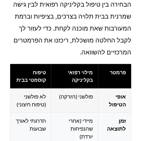
הבחירה בין טיפול בקליניקה רפואית לבין גישה
שמרנית בבית תלויה בצרכים, בציפיות וברמת
המעורבות שאת מוכנה לקחת. כדי לעזור לך
לקבל החלטה מושכלת, ריכזנו את הפרמטרים
המרכזיים להשוואה.
פרמטר
מילוי רפואי
טיפוח
בקליניקה
קוסמטי בבית
אופי
פולשני (הזרקה)
לא פולשני
הטיפול
(טיפוח חיצוני)
זמן
מיידי (אחרי
הדרגתי לאורך
לתוצאה
שהנפיחות
שבועות
יורדת)