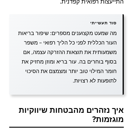
התייעצות רפואית קפדנית.
סוד תעשייתי
מה שמעט מקצוענים מספרים: שיפור בריאות
העור הכללית לפני כל הליך רפואי – משפר
משמעותית את תוצאות ההזרקה עצמה, אם
בסוף בוחרים בה. עור בריא ומוזן מחזיק את
חומר המילוי טוב יותר ומצמצם את הסיכוי
לתופעות לא רצויות.
איך נזהרים מהבטחות שיווקיות
מוגזמות?