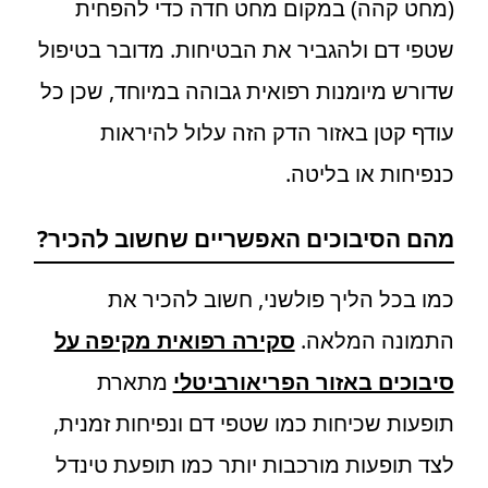
(מחט קהה) במקום מחט חדה כדי להפחית
שטפי דם ולהגביר את הבטיחות. מדובר בטיפול
שדורש מיומנות רפואית גבוהה במיוחד, שכן כל
עודף קטן באזור הדק הזה עלול להיראות
כנפיחות או בליטה.
מהם הסיבוכים האפשריים שחשוב להכיר?
כמו בכל הליך פולשני, חשוב להכיר את
התמונה המלאה.
סקירה רפואית מקיפה על
סיבוכים באזור הפריאורביטלי
מתארת
תופעות שכיחות כמו שטפי דם ונפיחות זמנית,
לצד תופעות מורכבות יותר כמו תופעת טינדל