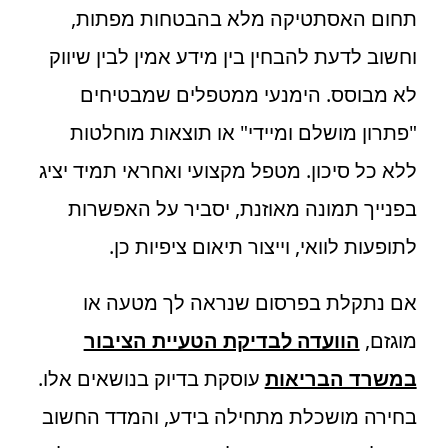
תחום האסתטיקה מלא בהבטחות מפתות,
וחשוב לדעת להבחין בין מידע אמין לבין שיווק
לא מבוסס. הימנעי ממטפלים שמבטיחים
"פתרון מושלם ומיידי" או תוצאות מוחלטות
ללא כל סיכון. מטפל מקצועי ואחראי תמיד יציג
בפנייך תמונה מאוזנת, יסביר על האפשרות
לתופעות לוואי, וייצור תיאום ציפיות כן.
אם נתקלת בפרסום שנראה לך מטעה או
מוגזם,
הוועדה לבדיקת הטעיית הציבור
במשרד הבריאות
עוסקת בדיוק בנושאים אלו.
בחירה מושכלת מתחילה בידע, והמדד החשוב