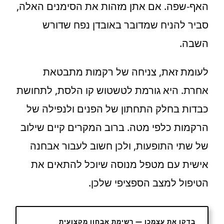
האף-שפה. אם אתן מזהות את הסימנים האלה,
סביר להניח שמדובר באובדן נפח שדורש
השבה.
לעומת זאת, צניחה של רקמות מתבטאת
אחרת. היא גורמת לטשטוש קו הלסת, לתחושת
כבדות בחלק התחתון של הפנים ולנפילה של
הרקמות כלפי מטה. ברוב המקרים קיים שילוב
של שתי התופעות, ולכן חשוב לעבור אבחנה
אישית עם מטפל מנוסה שיוכל להתאים את
הטיפול למצב הספציפי שלכן.
בדקו את עצמכן — רשימת אבחון מקצועית