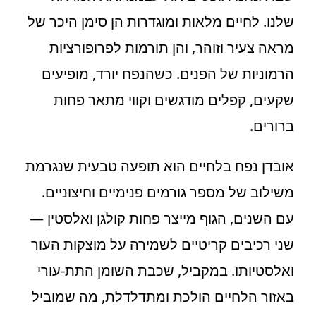
שלנו. לחיים מלאות ומוגדרות הן סימן היכר של
מראה צעיר וזוהר, והן תורמות לפרופורציות
הרמוניות של הפנים. כשהנפח יורד, מופיעים
שקעים, קפלים מודגשים וקווי מתאר פחות
ברורים.
אובדן נפח בלחיים הוא תופעה טבעית שנגרמת
משילוב של מספר גורמים פנימיים וחיצוניים.
עם השנים, הגוף מייצר פחות קולגן ואלסטין —
שני רכיבים קריטיים לשמירה על מוצקות העור
ואלסטיותו. במקביל, שכבת השומן התת-עורי
באזור הלחיים הולכת ומתדלדלת, מה שמוביל