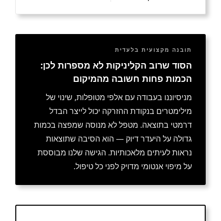
תובנה מקצועית בלעדית
הסוד שרוב הקליניקות לא מספרות לכן:
הכמות פחות חשובה מהמיקום
מניסיוננו בעבודה עם אלפי מטופלות, שינוי של
מילימטרים בנקודת ההזרקה יכול לייצר הבדל
דרמטי בתוצאה. מטפל לא מנוסה שמפצה בכמות
גדולה על היעדר דיוק — הוא הסיבה שתוצאות
נראות לעיתים מלאכותיות. הגישה שלנו מבוססת
על מיפוי אנטומי מדויק לפני כל טיפול.