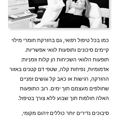
כמו בכל טיפול רפואי, גם בהזרקת חומרי מילוי
קיימים סיכונים ותופעות לוואי אפשריות.
תופעות הלוואי השכיחות הן קלות וזמניות:
אדמומיות, נפיחות קלה, שטפי דם קטנים באזור
ההזרקה, רגישות או כאב קל וגושים זמניים
שחולפים מעצמם תוך ימים. רוב התופעות
האלה חולפות תוך שבוע ללא צורך בטיפול.
סיבוכים נדירים יותר כוללים זיהום מקומי,