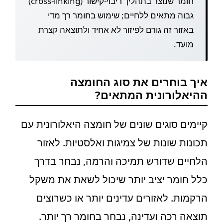
חומר שנוצר בתהליך ריבוי-קישור (cross-linking)
גבוה מתאים ללחיים; שימוש בחומר רך מדי
באזור זה גורם לפיזור לא אחיד ולתוצאה קצרת
מועד.
איך בוחרים את סוג החומצה
ההיאלורונית המתאים?
קיימים סוגים שונים של חומצה היאלורונית עם
תכונות שונות של צמיגות ואלסטיות. לאזור
הלחיים שדורש תמיכה והרמה, נבחר בדרך
כלל חומר יציב יותר שיכול לשאת את משקל
הרקמות. לאזורים עדינים יותר או כשרוצים
תוצאה רכה ועדינה, נבחר בחומר רך יותר.