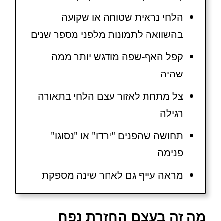
הלחי נראית שטוחה או שקועה
בהשוואה לתמונות מלפני מספר שנים
קפל האף-שפה מודגש יותר ממה
שהיה
צל מתחת לאזור עצם הלחי בתאורה
רגילה
תחושה שהפנים "ירדו" או "נסוגו"
פנימה
מראה עייף גם לאחר שינה מספקת
מה זה בעצם החזרת נפח