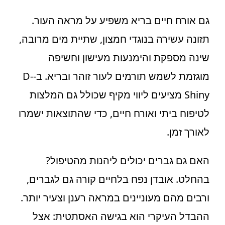
גם אורח חיים בריא משפיע על מראה העור.
תזונה עשירה בנוגדי חמצון, שתיית מים מרובה,
שינה מספקת והימנעות מעישון וחשיפה
מוגזמת לשמש תורמים לעור זוהר ובריא. ב-D-
Shiny מציעים ליווי מקיף שכולל גם המלצות
לטיפוח ביתי ואורח חיים, כדי שהתוצאות ישמרו
לאורך זמן.
האם גם גברים יכולים ליהנות מהטיפול?
בהחלט. אובדן נפח בלחיים קורה גם לגברים,
ורבים מהם מעוניינים במראה רענן וצעיר יותר.
ההבדל העיקרי הוא בגישה האסתטית: אצל