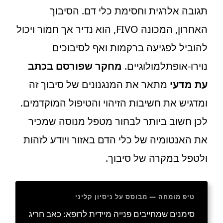
תגובה אלרגית וחסימת כלי דם. הסיבוך
האחרון, המכונה FIVO, הוא נדיר אך חמור ויכול
להוביל לפגיעה ברקמות ואף לסיבוכים
נוירו-אופתלמולוגיים.
מחקר שפורסם בכתב
עת מדעי
מתאר את המנגנונים של סיבוך זה
ומדגיש את חשיבות הזיהוי והטיפול המוקדמים.
לכן חשוב ביותר לבחור מטפל מנוסה שמכיר
את האנטומיה של כלי הדם באזור ויודע לזהות
ולטפל במקרה של סיבוך.
טיפ מומחה — מבוסס על ניסיון קליני
סימנים שמחייבים פנייה מיידית לרופא: כאב חריג