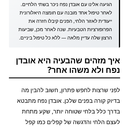
הגיעה אלינו עם אובדן נפח ניכר בשתי הלחיים.
לאחר טיפול אחד מובנה עם חומצה היאלורונית
ייעודית לאזור הלחי, הפנים קיבלו חזרה את
הפרופורציות הטבעיות. שנה לאחר מכן, שביעות
הרצון שלה עדיין מלאה — ללא כל טיפול ביניים.
איך מזהים שהבעיה היא אובדן
נפח ולא משהו אחר?
לפני שרצות לחפש פתרון, חשוב להבין מה
בדיוק קורה בפנים שלכן. אובדן נפח מתבטא
בדרך כלל בלחי שטוחה יותר, שקע מתחת
לעצם הלחי והדגשה של קפלים כמו קפל