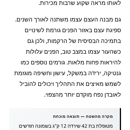
לאותו מראה שקוע שרבות מכירות.
גם מבנה העצם עצמו משתנה לאורך השנים.
ספיגת עצם באזור הפנים גורמת לשינויים
בתמיכה הבסיסית של הרקמות, ולכן גם
כשהעור עצמו במצב טוב, הפנים עלולות
להיראות פחות מלאות. גורמים נוספים כמו
גנטיקה, ירידה במשקל, עישון וחשיפה מוגזמת
לשמש מאיצים את התהליך ויכולים להוביל
לאובדן נפח מוקדם יותר מהצפוי.
מקרה מהשטח — תוצאה מוכחת
מטופלת בת 42 שירדה 12 ק"ג בשמונה חודשים