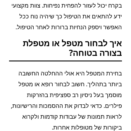
בקרח יכול לעזור להפחית נפיחות. צוות מקצועי
ידע להתאים את הטיפול כך שיהיה נוח ככל
האפשר ויספק הנחיות ברורות לאחר הטיפול.
איך לבחור מטפל או מטפלת
בצורה בטוחה?
בחירת המטפל היא אולי ההחלטה החשובה
ביותר בתהליך. חשוב לבחור רופא או מטפל
מוסמך בעל ניסיון רב ספציפית בהזרקות
פילרים. כדאי לבדוק את ההסמכות והרישיונות,
לראות תמונות של עבודות קודמות ולקרוא
ביקורות של מטופלות אחרות.