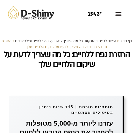
*2943
דף הבית
»
עיצוב לחיים בהזרקות: כל מה שצריך לדעת על מילוי לחיים ופילר לחיים
»
החזרת
נפח ללחיים: כל מה שצריך לדעת על שיקום הלחיים שלך
החזרת נפח ללחיים: כל מה שצריך לדעת על
שיקום הלחיים שלך
מומחיות מוכחת | 15+ שנות ניסיון
בטיפולים אסתטיים
עזרנו ליותר מ-5,000 מטופלות
להחזיר את הנפח הטבעי ללחיים