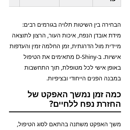
הבחירה בין השיטות תלויה בגורמים רבים:
מידת אובדן הנפח, איכות העור, הרצון לתוצאה
מיידית מול הדרגתית, זמן החלמה זמין והעדפות
אישיות. ב-D-Shiny מתאימים את הטיפול
באופן אישי לכל מטופלת, תוך התחשבות
במבנה הפנים הייחודי ובציפיות.
כמה זמן נמשך האפקט של
החזרת נפח ללחיים?
משך האפקט משתנה בהתאם לסוג הטיפול,