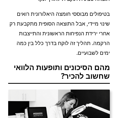
בטיפולים מבוססי חומצה היאלורונית רואים
שינוי מיידי, אבל התוצאה הסופית מתקבעת רק
אחרי ירידת הנפיחות הראשונית והתייצבות
הרקמה. תהליך זה לוקח בדרך כלל בין כמה
ימים לשבועיים.
מהם הסיכונים ותופעות הלוואי
שחשוב להכיר?