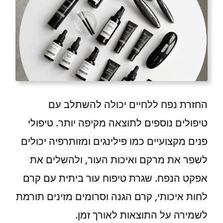
החזרת נפח ללחיים יכולה להשתלב עם
טיפולים נוספים לתוצאה מקיפה יותר. טיפולי
פנים מקצועיים כמו פילינגים ומזותרפיה יכולים
לשפר את מרקם ואיכות העור, ולהשלים את
אפקט הנפח. שגרת טיפוח עור ביתית עם קרם
לחות איכותי, קרם הגנה וסרומים מזינים תורמת
לשמירה על התוצאות לאורך זמן.