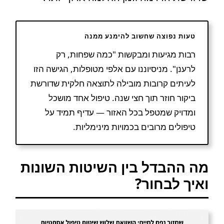
טעות נפוצה שחשוב להימנע ממנה
רבות מגיעות ומבקשות "כמה שפחות, רק
לרענן". מניסיוננו עם אלפי מטופלות, הגישה הזו
לעיתים קרובות מובילה לתוצאה חלקית שדורשת
ביקור חוזר תוך חצי שנה. טיפול אחד מושכל
ומדויק שמטפל בכל האזור — עדיף תמיד על
טיפולים מרובים בכמויות מינימליות.
מה ההבדל בין השיטות השונות
ואיך לבחור?