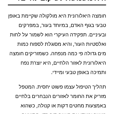
חומצה היאלורונית היא מולקולה שקיימת באופן
טבעי בגוף האדם, במיוחד בעור, במפרקים
ובעיניים. תפקידה העיקרי הוא לשמור על לחות
ואלסטיות העור, והיא מסוגלת לספוח כמות
מים גדולה פי כמה מנפחה. כשמזריקים חומצה
היאלורונית לאזור הלחיים, היא יוצרת נפח
ותמיכה באופן טבעי ומיידי.
תהליך הטיפול עצמו פשוט יחסית. המטפל
מזריק את החומר לאזורים הנבחרים בלחיים
באמצעות מחטים דקות או קנולה, כשהוא