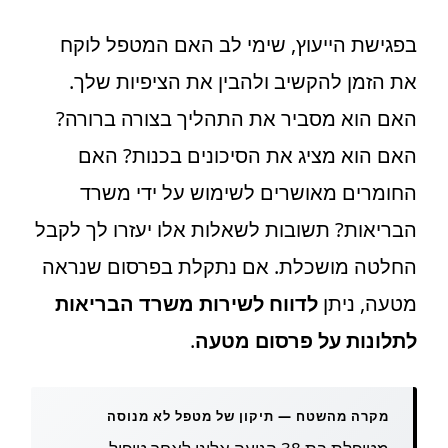
בפגישת הייעוץ, שימי לב האם המטפל לוקח
את הזמן להקשיב ולהבין את הציפיות שלך.
האם הוא מסביר את התהליך בצורה ברורה?
האם הוא מציג את הסיכונים בכנות? האם
החומרים מאושרים לשימוש על ידי משרד
הבריאות? תשובות לשאלות אלו יעזרו לך לקבל
החלטה מושכלת. אם נתקלת בפרסום שנראה
מטעה, ניתן
לדווח לשירות משרד הבריאות
לתלונות על פרסום מטעה
.
מקרה מהשטח — תיקון של מטפל לא מנוסה