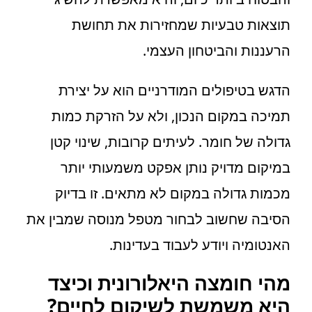
תוצאות טבעיות שמחזירות את תחושת
הרעננות והביטחון העצמי.
הדגש בטיפולים המודרניים הוא על יצירת
תמיכה במקום הנכון, ולא על הזרקת כמות
גדולה של חומר. לעיתים קרובות, שינוי קטן
במיקום מדויק נותן אפקט משמעותי יותר
מכמות גדולה במקום לא מתאים. זו בדיוק
הסיבה שחשוב לבחור מטפל מנוסה שמבין את
האנטומיה ויודע לעבוד בעדינות.
מהי חומצה היאלורונית וכיצד
היא משמשת לשיקום לחיים?