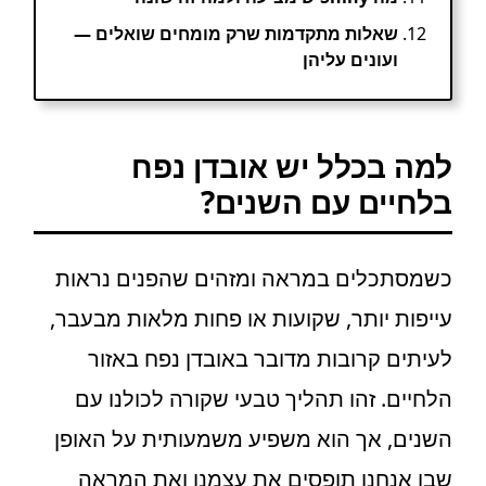
שאלות מתקדמות שרק מומחים שואלים —
ועונים עליהן
למה בכלל יש אובדן נפח
בלחיים עם השנים?
כשמסתכלים במראה ומזהים שהפנים נראות
עייפות יותר, שקועות או פחות מלאות מבעבר,
לעיתים קרובות מדובר באובדן נפח באזור
הלחיים. זהו תהליך טבעי שקורה לכולנו עם
השנים, אך הוא משפיע משמעותית על האופן
שבו אנחנו תופסים את עצמנו ואת המראה