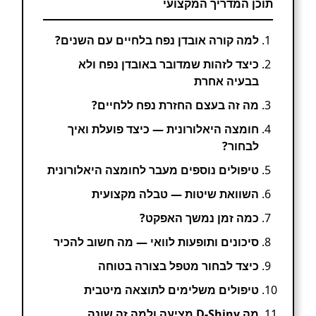
תוכן המדריך המקצועי
למה קורה אובדן נפח בלחיים עם השנים?
כיצד לזהות שמדובר באובדן נפח ולא
בבעיה אחרת
מה זה בעצם החזרת נפח ללחיים?
חומצה היאלורונית — כיצד פועלת ואיך
לבחור?
טיפולים נוספים מעבר לחומצה היאלורונית
השוואת שיטות — טבלה מקצועית
כמה זמן נמשך האפקט?
סיכונים ותופעות לוואי — מה חשוב להכיר
כיצד לבחור מטפל בצורה בטוחה
טיפולים משלימים לתוצאה מיטבית
מה D-Shiny מציעה ולמה זה שונה