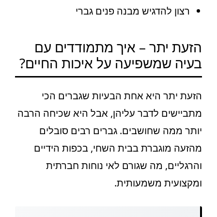
רצון להדגיש מבנה פנים גברי
הזעת יתר – איך מתמודדים עם
בעיה שמשפיעה על איכות החיים?
הזעת יתר היא אחת הבעיות שגברים הכי
מתביישים לדבר עליהן, אבל היא שכיחה הרבה
יותר ממה שחושבים. גברים רבים סובלים
מהזעה מוגברת בבית השחי, בכפות הידיים
והרגליים, מה שגורם לאי נוחות חברתית
ומקצועית משמעותית.