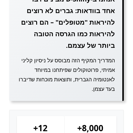
אחד בוודאות: גברים לא רוצים
להיראות "מטופלים" – הם רוצים
להיראות כמו הגרסה הטובה
ביותר של עצמם.
המדריך המקיף הזה מבוסס על ניסיון קליני
אמיתי, פרוטוקולים שפיתחנו במיוחד
לאנטומיה הגברית, ותוצאות מוכחות שדיברו
בעד עצמן.
12+
8,000+