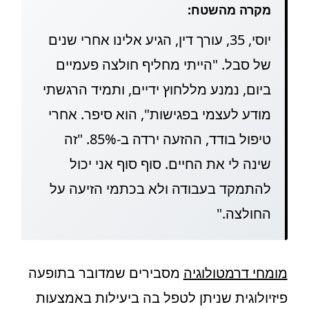
מקרה מהשטח:
יוסי, 35, עורך דין, הגיע אלינו אחרי שנים
של סבל. "הייתי מחליף חולצה פעמיים
ביום, נמנע מללחוץ ידיים, ותמיד הרגשתי
מודע לעצמי בפגישות", הוא סיפר. אחרי
טיפול בודד, ההזעה ירדה ב-85%. "זה
שינה לי את החיים. סוף סוף אני יכול
להתמקד בעבודה ולא בכתמי הזיעה על
החולצה."
מומחי דרמטולוגיה
מסבירים שמדובר בתופעה
פיזיולוגית שניתן לטפל בה ביעילות באמצעות