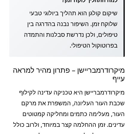
שיקום קולגן הוא תהליך ביולוגי טבעי
שלוקח זמן. השיפור נבנה בהדרגה בין
טיפולים, ולכן נדרשת סבלנות והתמדה
בפרוטוקול הטיפולי.
מיקרודרמבריישן – פתרון מהיר למראה
עייף
מיקרודרמבריישן היא טכניקה עדינה לקילוף
שכבת העור העליונה, המשפרת את מרקם
העור, מעלימה כתמים ומחליקה קמטוטים
עדינים. זמן ההחלמה קצר במיוחד, ולרוב כולל