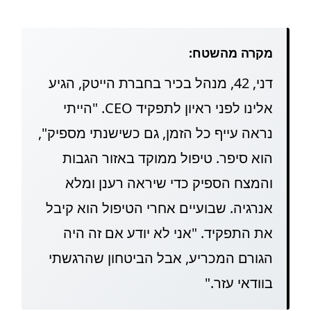
מקרה מהשטח:
דני, 42, מנהל בכיר בחברת הייטק, הגיע
אלינו לפני ראיון לתפקיד CEO. "הייתי
נראה עייף כל הזמן, גם כשישנתי מספיק",
הוא סיפר. טיפול ממוקד באזור הגבות
והמצח הספיק כדי שיראה רענן ומלא
אנרגיה. שבועיים אחרי הטיפול הוא קיבל
את התפקיד. "אני לא יודע אם זה היה
הגורם המכריע, אבל הביטחון שהרגשתי
בוודאי עזר."