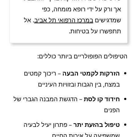
אך ורק על ידי רופא מומחה, כפי
שמדגישים
במרכז הרפואי תל אביב
. אל
תתפשרו על בטיחות.
הטיפולים הפופולריים ביותר כוללים:
הזרקות לקמטי הבעה
– ריכוך קמטים
במצח, בין הגבות ובזוויות העיניים
חידוד קו לסת
– הדגשת המבנה הגברי של
הפנים
טיפול בהזעת יתר
– פתרון יעיל לבעיה
שמשפיעה על איכות החיים