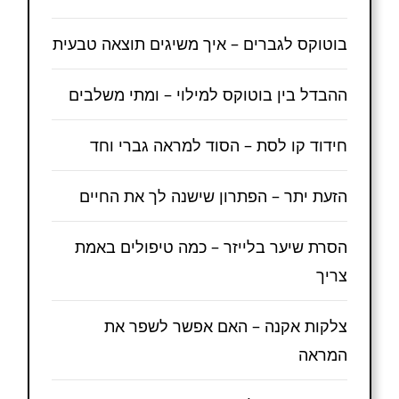
בוטוקס לגברים – איך משיגים תוצאה טבעית
ההבדל בין בוטוקס למילוי – ומתי משלבים
חידוד קו לסת – הסוד למראה גברי וחד
הזעת יתר – הפתרון שישנה לך את החיים
הסרת שיער בלייזר – כמה טיפולים באמת
צריך
צלקות אקנה – האם אפשר לשפר את
המראה