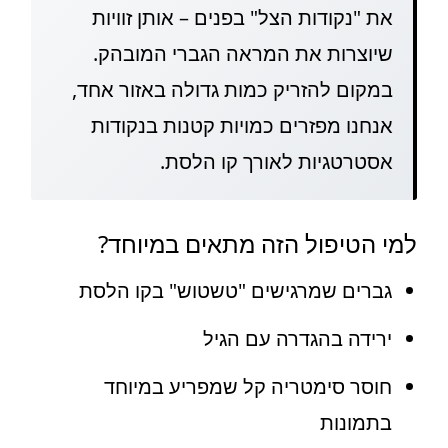
את "נקודות הצל" בפנים – אותן זוויות
שיוצרות את המראה הגברי המובהק.
במקום להזריק כמות גדולה באזור אחד,
אנחנו מפזרים כמויות קטנות בנקודות
אסטרטגיות לאורך קו הלסת.
למי הטיפול הזה מתאים במיוחד?
גברים שמרגישים "טשטוש" בקו הלסת
ירידה בהגדרה עם הגיל
חוסר סימטריה קל שמפריע במיוחד
בתמונות