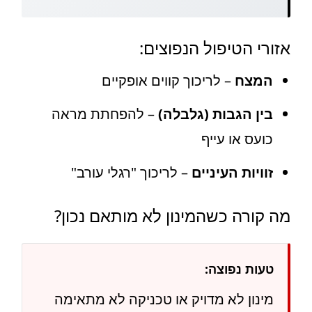
אזורי הטיפול הנפוצים:
המצח
– לריכוך קווים אופקיים
בין הגבות (גלבלה)
– להפחתת מראה
כועס או עייף
זוויות העיניים
– לריכוך "רגלי עורב"
מה קורה כשהמינון לא מותאם נכון?
טעות נפוצה:
מינון לא מדויק או טכניקה לא מתאימה