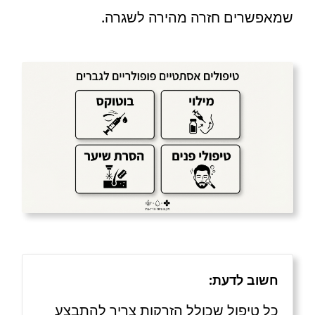
שמאפשרים חזרה מהירה לשגרה.
חשוב לדעת:
כל טיפול שכולל הזרקות צריך להתבצע