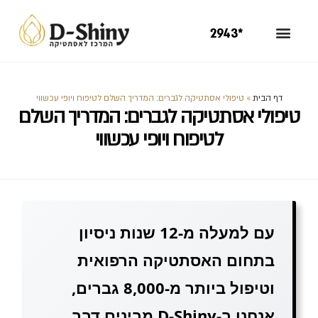
*2943
דף הבית
»
טיפולי אסתטיקה לגברים: המדריך השלם לטיפוח ויופי עכשווי
טיפולי אסתטיקה לגברים: המדריך השלם
לטיפוח ויופי עכשווי
עם למעלה מ-12 שנות ניסיון
בתחום האסתטיקה הרפואית
וטיפול ביותר מ-8,000 גברים,
אנחנו ב-D-Shiny מבינים דבר