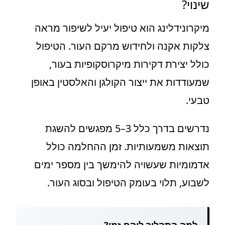
שינוי?
מיקרונידלינג הוא טיפול יעיל לשיפור מראה
צלקות אקנה ולחידוש מרקם העור. הטיפול
כולל יצירת דקירות מיקרוסקופיות בעור,
שמעודדות את ייצור הקולגן והאלסטין באופן
טבעי.
נדרשים בדרך כלל 3–5 מפגשים להשגת
תוצאות משמעותיות. זמן ההחלמה כולל
אדמומיות שעשויה להימשך בין מספר ימים
לשבוע, תלוי בעומק הטיפול ובסוג העור.
למה התהליך לוקח זמן?