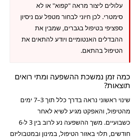
עלולים ליצור מראה "קפוא" או לא
סימטרי. לכן חיוני לבחור מטפל עם ניסיון
ספציפי בטיפול בגברים, שמבין את
ההבדלים האנטומיים ויודע להתאים את
הטיפול בהתאם.
כמה זמן נמשכת ההשפעה ומתי רואים
תוצאות?
שינוי ראשוני נראה בדרך כלל תוך 3–7 ימים
מהטיפול, והאפקט מגיע לשיא לאחר
כשבועיים. משך ההשפעה נע לרוב בין 3 ל-6
חודשים, תלוי באזור הטיפול, במינון ובמטבוליזם