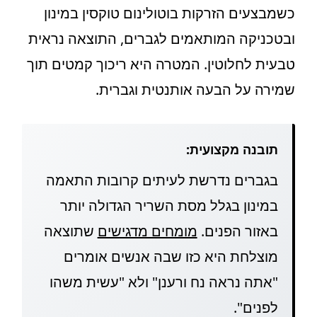
כשמבצעים הזרקות בוטולינום טוקסין במינון
ובטכניקה המותאמים לגברים, התוצאה נראית
טבעית לחלוטין. המטרה היא ריכוך קמטים תוך
שמירה על הבעה אותנטית וגברית.
תובנה מקצועית:
בגברים נדרשת לעיתים קרובות התאמה
במינון בגלל מסת השריר הגדולה יותר
באזור הפנים.
מומחים מדגישים
שתוצאה
מוצלחת היא כזו שבה אנשים אומרים
"אתה נראה נח ורענן" ולא "עשית משהו
לפנים".