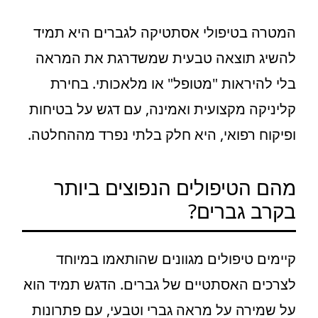
המטרה בטיפולי אסתטיקה לגברים היא תמיד
להשיג תוצאה טבעית שמשדרגת את המראה
בלי להיראות "מטופל" או מלאכותי. בחירת
קליניקה מקצועית ואמינה, עם דגש על בטיחות
ופיקוח רפואי, היא חלק בלתי נפרד מההחלטה.
מהם הטיפולים הנפוצים ביותר
בקרב גברים?
קיימים טיפולים מגוונים שהותאמו במיוחד
לצרכים האסתטיים של גברים. הדגש תמיד הוא
על שמירה על מראה גברי וטבעי, עם פתרונות