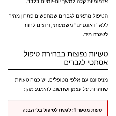
אדמומיות קלה למשך יום-יומיים בלבד.
הטיפול מתאים לגברים שמחפשים פתרון מהיר
ללא "דאונטיים" משמעותי, ורוצים לחזור
לשגרה מיד.
טעויות נפוצות בבחירת טיפול
אסתטי לגברים
מניסיוננו עם אלפי מטופלים, יש כמה טעויות
שחוזרות על עצמן ושחשוב להימנע מהן:
טעות מספר 1: לגשת לטיפול בלי הבנה