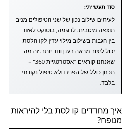
סוד תעשייתי:
לעיתים שילוב נכון של שני הטיפולים מניב
תוצאה מיטבית. לדוגמה, בוטוקס לאזור
בין הגבות בשילוב מילוי עדין לקו הלסת
יכול ליצור מראה רענן וחד יותר. זה מה
שאנחנו קוראים "אסטרטגיית 360" –
תכנון כולל של הפנים ולא טיפול נקודתי
בלבד.
איך מחדדים קו לסת בלי להיראות
מנופח?