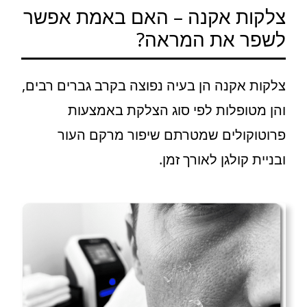
צלקות אקנה – האם באמת אפשר
לשפר את המראה?
צלקות אקנה הן בעיה נפוצה בקרב גברים רבים,
והן מטופלות לפי סוג הצלקת באמצעות
פרוטוקולים שמטרתם שיפור מרקם העור
ובניית קולגן לאורך זמן.