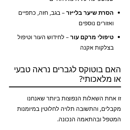
הסרת שיער בלייזר
– בגב, חזה, כתפיים
ואזורים נוספים
טיפולי מרקם עור
– לחידוש העור וטיפול
בצלקות אקנה
האם בוטוקס לגברים נראה טבעי
או מלאכותי?
זו אחת השאלות הנפוצות ביותר שאנחנו
מקבלים, והתשובה תלויה לחלוטין במיומנות
המטפל ובהתאמה הנכונה.