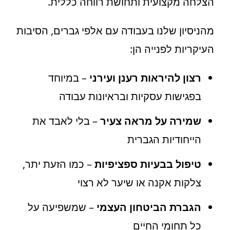
הצלחה מקצועית ותחושת רווחה כללית.
מהניסיון שלנו בעבודה עם אלפי גברים, הסיבות
העיקריות לפנייה הן:
רצון להיראות רענן ועירני
– במיוחד
בפגישות עסקיות ובראיונות עבודה
שמירה על מראה צעיר
– בלי לאבד את
הייחודיות הגברית
טיפול בבעיות ספציפיות
– כמו הזעת יתר,
צלקות אקנה או שיער לא רצוי
הגברת הביטחון העצמי
– שמשפיעה על
כל תחומי החיים