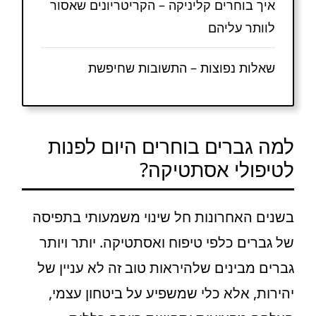
איך בוחרים קליניקה – הקריטריונים שאסור
לוותר עליהם
שאלות נפוצות – התשובות שחיפשת
למה גברים בוחרים היום לפנות
לטיפולי אסתטיקה?
בשנים האחרונות חל שינוי משמעותי בתפיסה
של גברים כלפי טיפוח ואסתטיקה. יותר ויותר
גברים מבינים שלהיראות טוב זה לא עניין של
יהירות, אלא כלי שמשפיע על ביטחון עצמי,