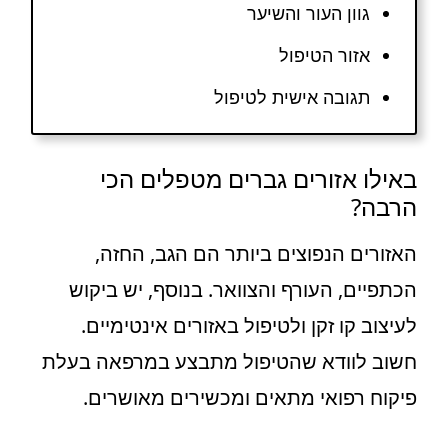
גוון העור והשיער
אזור הטיפול
תגובה אישית לטיפול
באילו אזורים גברים מטפלים הכי
הרבה?
האזורים הנפוצים ביותר הם הגב, החזה,
הכתפיים, העורף והצוואר. בנוסף, יש ביקוש
לעיצוב קו זקן ולטיפול באזורים אינטימיים.
חשוב לוודא שהטיפול מתבצע במרפאה בעלת
פיקוח רפואי מתאים ומכשירים מאושרים.