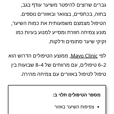
גברים שרוצים להיפטר משיער עודף בגב,
בחזה, בכתפיים, בצוואר ובאזורים נוספים.
הטיפול מצמצם משמעותית את כמות השיער,
מונע צמיחה חוזרת ומסייע למנוע בעיות כמו
זקיקי שיער סתומים ודלקות.
לפי
Mayo Clinic
, ממוצע הטיפולים הדרוש הוא
2–6 טיפולים, עם מרווחים של 4–8 שבועות בין
טיפול לטיפול באזורים עם צמיחה מהירה.
מספר הטיפולים תלוי ב:
צפיפות השיער באזור