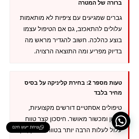
ברורה של המטרה
גברים שמגיעים עם ציפיות לא מותאמות
עלולים להתאכזב, גם אם הטיפול עצמו
בוצע כהלכה. חשוב להגדיר מראש מה
בדיוק מפריע ומה התוצאה הרצויה.
טעות מספר 2: בחירת קליניקה על בסיס
מחיר בלבד
טיפולים אסתטיים דורשים מקצועיות,
ניסיון ומכשור מאושר. חיסכון קצר טווח
שיחת ייעוץ חינם
עלול לעלות הרבה יותר בטווח הארוך, הן