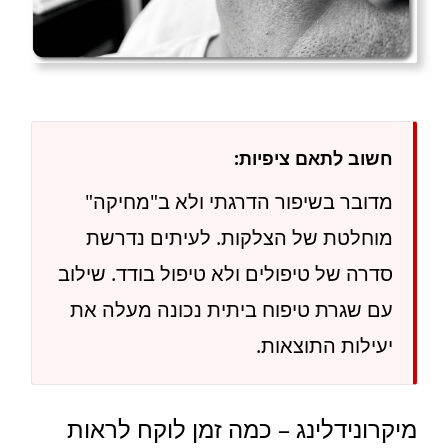
חשוב לתאם ציפיות:
מדובר בשיפור הדרגתי ולא ב"מחיקה"
מוחלטת של הצלקות. לעיתים נדרשת
סדרה של טיפולים ולא טיפול בודד. שילוב
עם שגרת טיפוח ביתית נכונה מעלה את
יעילות התוצאות.
מיקרונידלינג – כמה זמן לוקח לראות