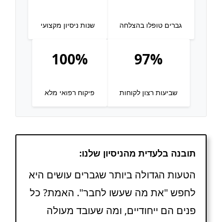
גברים טופלו בהצלחה
שנות ניסיון מקצועי
100%
97%
שביעות רצון לקוחות
פיקוח רפואי מלא
תובנה בלעדית מהניסיון שלנו:
הטעות הגדולה ביותר שגברים עושים היא
לחפש "את מה שעשו לחבר". האמת? כל
פנים הם ייחודיים, ומה שעובד מעולה