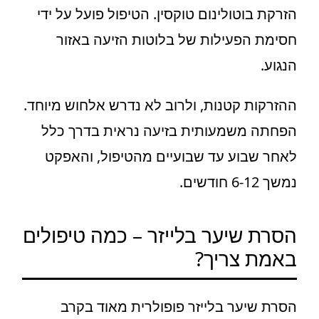
הזרקת בוטולינום טוקסין. הטיפול פועל על ידי
חסימת הפעילות של בלוטות הזיעה באזור
הנגוע.
ההזרקות קטנות, ולרוב לא נדרש אלחוש מיוחד.
הפחתה משמעותית בזיעה נראית בדרך כלל
לאחר שבוע עד שבועיים מהטיפול, והאפקט
נמשך 6-12 חודשים.
הסרת שיער בלייזר – כמה טיפולים
באמת צריך?
הסרת שיער בלייזר פופולרית מאוד בקרב