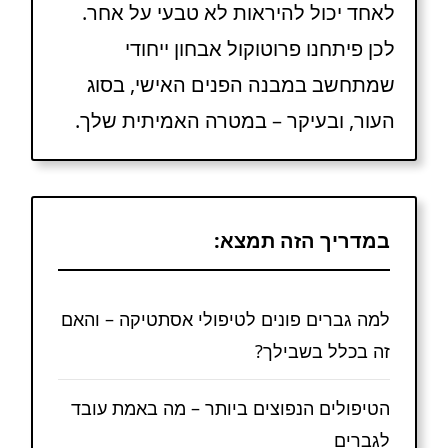
לאחד יכול להיראות לא טבעי על אחר.
לכן פיתחנו פרוטוקול אבחון ייחודי
שמתחשב במבנה הפנים האישי, בסוג
העור, ובעיקר – במטרה האמיתית שלך.
במדריך הזה תמצא:
למה גברים פונים לטיפולי אסתטיקה – והאם
זה בכלל בשבילך?
הטיפולים הנפוצים ביותר – מה באמת עובד
לגברים