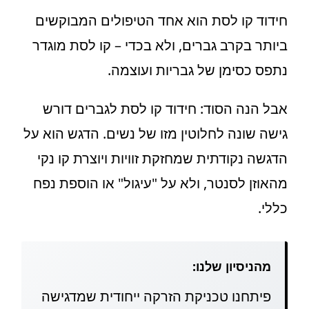
חידוד קו לסת הוא אחד הטיפולים המבוקשים
ביותר בקרב גברים, ולא בכדי – קו לסת מוגדר
נתפס כסימן של גבריות ועוצמה.
אבל הנה הסוד: חידוד קו לסת לגברים דורש
גישה שונה לחלוטין מזו של נשים. הדגש הוא על
הדגשה נקודתית שמחזקת זוויות ויוצרת קו נקי
מהאוזן לסנטר, ולא על "עיגול" או הוספת נפח
כללי.
מהניסיון שלנו:
פיתחנו טכניקת הזרקה ייחודית שמדגישה