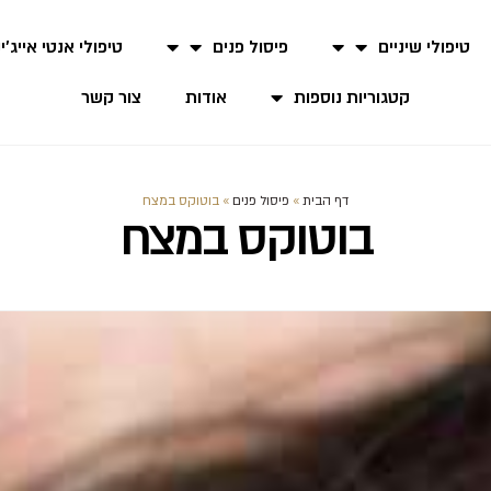
טיפולי שיניים
פיסול פנים
טיפולי אנטי אייג'י
קטגוריות נוספות
אודות
צור קשר
דף הבית
»
פיסול פנים
»
בוטוקס במצח
בוטוקס במצח