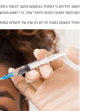
חשוב להדגיש כי הטיפול בבוטוקס נחשב לבטוח ביותר כ
המדויקות למבנה הפנים הייחודי שלך, כדי למנוע תופע
טיפול בוטוקס במצח זה לא רק עניין של להעלים קמטים