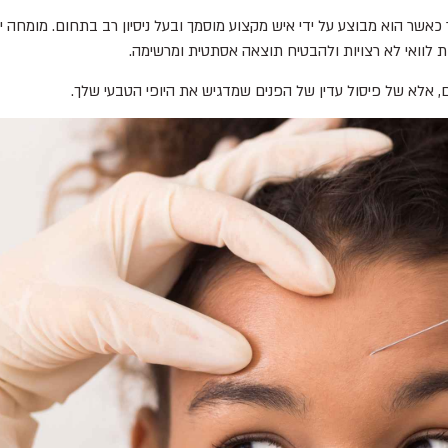
אשר הוא מבוצע על ידי איש מקצוע מוסמך ובעל ניסיון רב בתחום. מומחה י
ות לוואי לא רצויות ולהבטיח תוצאה אסתטית ומרשימה.
, אלא של פיסול עדין של הפנים שמדגיש את היופי הטבעי שלך.