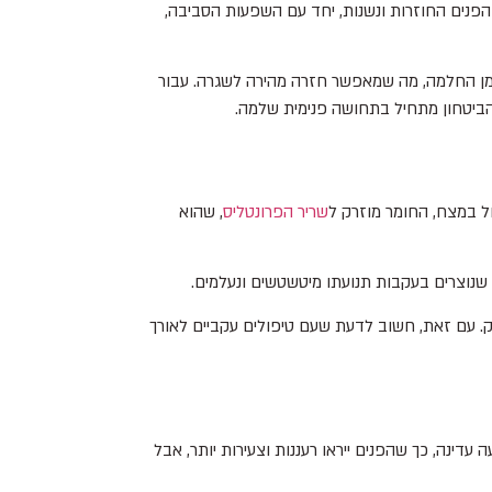
הפנים החוזרות ונשנות, יחד עם השפעות הסביבה,
ש זמן החלמה, מה שמאפשר חזרה מהירה לשגרה. עבור
ל במצח, החומר מוזרק ל
שריר הפרונטליס
, שהוא
 שנוצרים בעקבות תנועתו מיטשטשים ונעלמים.
ק. עם זאת, חשוב לדעת שעם טיפולים עקביים לאורך
ינה, כך שהפנים ייראו רעננות וצעירות יותר, אבל