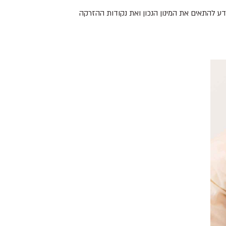
דע להתאים את המינון הנכון ואת נקודות ההזרקה