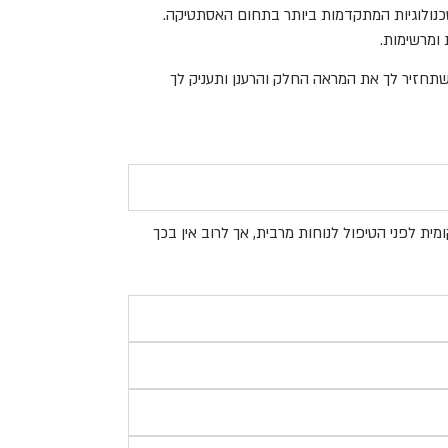
הטכנולוגיות המתקדמות ביותר בתחום האסתטיקה.
 ומרשימות.
ם שתחזיר לך את המראה החלק והרענן ותעניק לך
 לפני הטיפול לנוחות מרבית, אך לרוב אין בכך