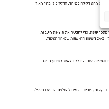
צעות מחט דקיקה במיוחד. ההליך כולו מהיר מאוד
ך מספר שעות. כדי להבטיח את תוצאות מיטביות
טיפול.
ל השרירים. התוצאה הסופית והמלאה מתקבלת לרוב לאחר כשבועיים, אז