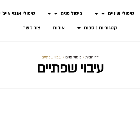
טיפולי שיניים
פיסול פנים
טיפולי אנטי אייג'י
קטגוריות נוספות
אודות
צור קשר
דף הבית
»
פיסול פנים
»
עיבוי שפתיים
עיבוי שפתיים