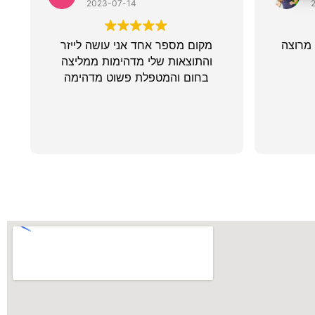
2023-07-14
 מרוצה
מקום מספר אחד אני עושה לייזר
והתוצאות שלי מדהימות ממליצה
בחום והמטפלת פשוט מדהימה