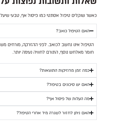
שאלות ותשובות נפוצות על 
כאשר שוקלים טיפול אסתטי כמו פיסול אף, טבעי שיעלו
האם הטיפול כואב?
הטיפול אינו נחשב לכואב. לפני ההזרקה, מורחים מ
חומר מאלחש נוסף, התורם לחוויה נעימה יותר.
כמה זמן מחזיקות התוצאות?
האם יש סיכונים בטיפול?
מה העלות של פיסול אף?
האם ניתן לחזור לשגרה מיד אחרי הטיפול?