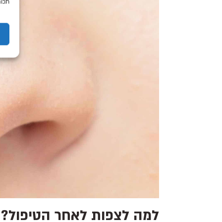
תכונ
למה לצפות לאחר הטיפול?