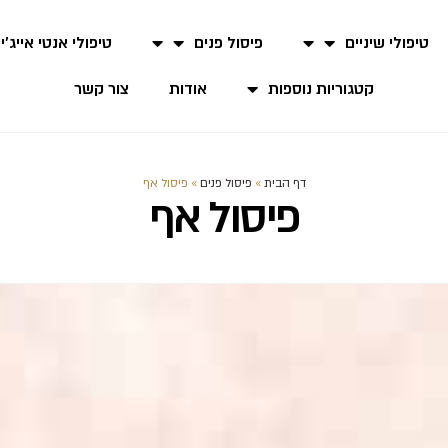
טיפולי שיניים
פיסול פנים
טיפולי אנטי אייג'י
קטגוריות נוספות
אודות
צור קשר
דף הבית
»
פיסול פנים
»
פיסול אף
פיסול אף