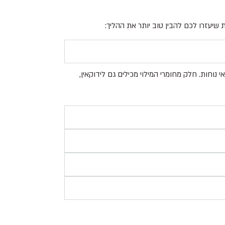
שיעזרו לכם להבין טוב יותר את ההליך:
חות. חלק מחומרי המילוי מכילים גם לידוקאין,