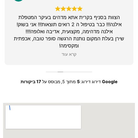
הצוות בסניף בקרית אתא מדהים בעיקר המטפלת
אילנה!!! כבר בטיפול ה 2 רואים תוצאות!!! אני בשוק!
אילנה מדהימה, מקצועית, אדיבה ואלופה!!!!
שירן בעלת המקום נותנת הרגשה סופר טובה, אכפתית
ומקסימה!
ממליצה בחום!
קרא עוד
Google
דירוג דירוג:
5
מתוך 5,
מבוסס על
17 ביקורות