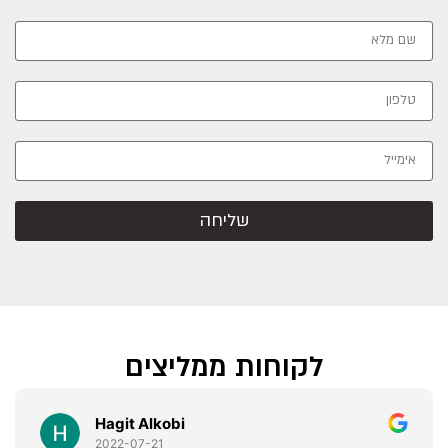
שליחה
לקוחות ממליצים
Hagit Alkobi
2022-07-21