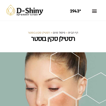
*2943
דף הבית
»
פיסול פנים
»
רסטילן סקין בוסטר
רסטילן סקין בוסטר