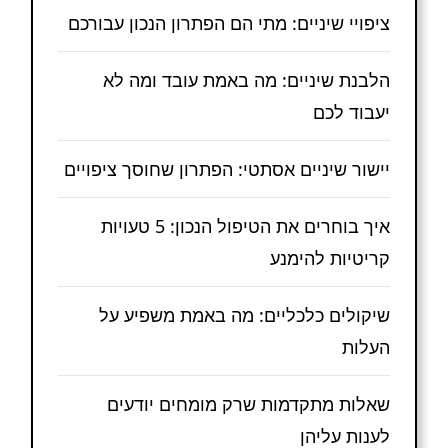
ציפויי שיניים: מתי הם הפתרון הנכון עבורכם
הלבנת שיניים: מה באמת עובד ומה לא
יעבוד לכם
יישור שיניים אסתטי: הפתרון שחוסך ציפויים
איך בוחרים את הטיפול הנכון: 5 טעויות
קריטיות להימנע
שיקולים כלכליים: מה באמת משפיע על
העלות
שאלות מתקדמות שרק מומחים יודעים
לענות עליהן