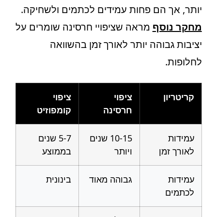
יותר, אך הם פחות עמידים לכתמים ולשחיקה.
מחקר נוסף
מראה שציפויי חרסינה שומרים על
יציבות גבוהה יותר לאורך זמן בהשוואה
לחלופות.
קריטריון
ציפוי
ציפוי
חרסינה
קומפוזיט
עמידות
10-15 שנים
5-7 שנים
לאורך זמן
ויותר
בממוצע
עמידות
גבוהה מאוד
בינונית
לכתמים