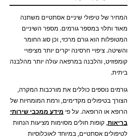
המחיר של טיפולי שיניים אסתטיים משתנה
מאוד ותלוי במספר גורמים. מספר השיניים
המטופלות הוא גורם מרכזי, וכן סוג החומר
והשיטה. ציפויי חרסינה יקרים יותר מציפויי
קומפוזיט, והלבנה במרפאה עולה יותר מהלבנה
ביתית.
גורמים נוספים כוללים את מורכבות המקרה,
הצורך בטיפולים מקדימים, ורמת המומחיות של
הרופא או הרופאה. על פי
מידע ממכבי שירותי
בריאות
, קופות חולים מסוימות מציעות הנחות
לטיפולים אסתטיים, במיוחד לאוכלוסיות