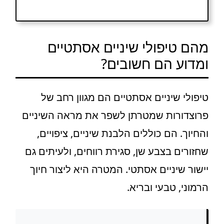
מהם טיפולי שיניים אסתטיים
ומדוע הם חשובים?
טיפולי שיניים אסתטיים הם מגוון רחב של
פרוצדורות שמטרתן לשפר את מראה השיניים
והחיוך. הם כוללים הלבנת שיניים, ציפויים,
שחזורים בצבע שן, סגירת רווחים, ולעיתים גם
יישור שיניים אסתטי. המטרה היא ליצור חיוך
הרמוני, טבעי ובריא.