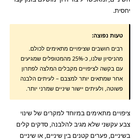
יחסית.
טעות נפוצה:
רבים חושבים שציפויים מתאימים לכולם.
מהניסיון שלנו, כ-25% מהמטופלים שמגיעים
עם בקשה לציפויים מקבלים המלצה לפתרון
אחר שמתאים יותר למצבם – לעיתים הלבנה
פשוטה, ולעיתים יישור שיניים שמרני יותר.
ציפויים מתאימים במיוחד למקרים של שינוי
צבע עקשני שלא מגיב להלבנה, סדקים קלים
בשיניים, פערים קטנים בין שיניים, או שיניים