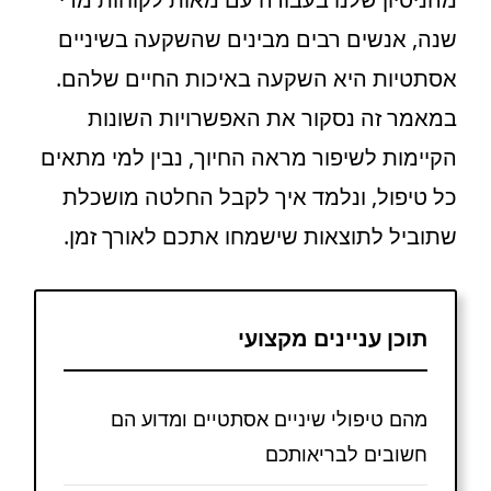
שנה, אנשים רבים מבינים שהשקעה בשיניים
אסתטיות היא השקעה באיכות החיים שלהם.
במאמר זה נסקור את האפשרויות השונות
הקיימות לשיפור מראה החיוך, נבין למי מתאים
כל טיפול, ונלמד איך לקבל החלטה מושכלת
שתוביל לתוצאות שישמחו אתכם לאורך זמן.
תוכן עניינים מקצועי
מהם טיפולי שיניים אסתטיים ומדוע הם
חשובים לבריאותכם