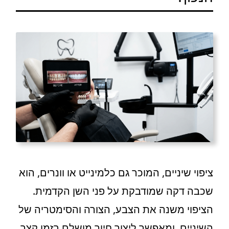
ציפוי שיניים, המוכר גם כלמינייט או וונרים, הוא
שכבה דקה שמודבקת על פני השן הקדמית.
הציפוי משנה את הצבע, הצורה והסימטריה של
השיניים, ומאפשר ליצור חיוך מושלם בזמן קצר