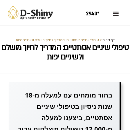
*2943
דף הבית
»
טיפולי שיניים אסתטיים: המדריך לחיוך מושלם ולשיניים יפות
טיפולי שיניים אסתטיים: המדריך לחיוך מושלם
ולשיניים יפות
בתור מומחים עם למעלה מ-18
שנות ניסיון בטיפולי שיניים
אסתטיים, ביצענו למעלה
מ-12,000 טיפולים מוצלחים עבור