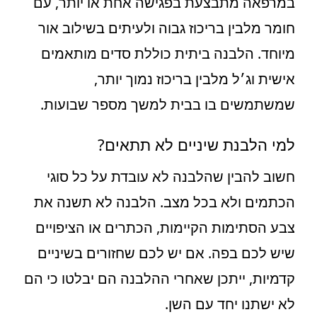
במרפאה מתבצעת בפגישה אחת או יותר, עם
חומר מלבין בריכוז גבוה ולעיתים בשילוב אור
מיוחד. הלבנה ביתית כוללת סדים מותאמים
אישית וג׳ל מלבין בריכוז נמוך יותר,
שמשתמשים בו בבית למשך מספר שבועות.
למי הלבנת שיניים לא תתאים?
חשוב להבין שהלבנה לא עובדת על כל סוגי
הכתמים ולא בכל מצב. הלבנה לא תשנה את
צבע הסתימות הקיימות, הכתרים או הציפויים
שיש לכם בפה. אם יש לכם שחזורים בשיניים
קדמיות, ייתכן שאחרי ההלבנה הם יבלטו כי הם
לא ישתנו יחד עם השן.