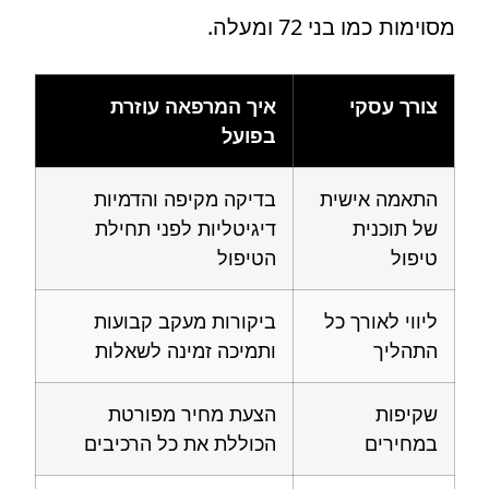
מסוימות כמו בני 72 ומעלה.
צורך עסקי
איך המרפאה עוזרת
בפועל
התאמה אישית
בדיקה מקיפה והדמיות
של תוכנית
דיגיטליות לפני תחילת
טיפול
הטיפול
ליווי לאורך כל
ביקורות מעקב קבועות
התהליך
ותמיכה זמינה לשאלות
שקיפות
הצעת מחיר מפורטת
במחירים
הכוללת את כל הרכיבים