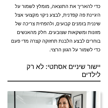
כדי להאריך את התוצאה, מומלץ לשמור על
היגיינת פה קפדנית, לבצע ניקוי מקצועי אצל
שיננית בזמנים קבועים, ולהפחית צריכה של
מזונות ומשקאות שצובעים. חלק מהאנשים
בוחרים לבצע הלבנת תחזוקה קצרה מדי פעם
כדי לשמור על הגוון הרצוי.
יישור שיניים אסתטי: לא רק
לילדים