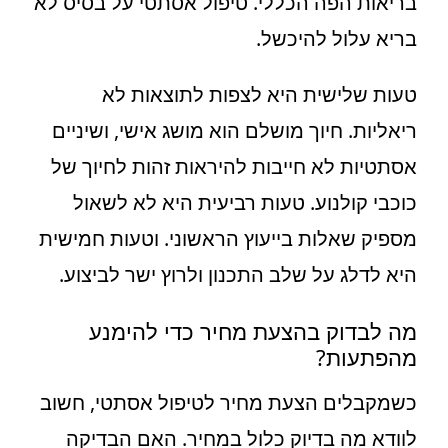
בריאות הפה הכללי. טיפול אסתטי על בסיס לא
בריא עלול להיכשל.
טעות שלישית היא לצפות לתוצאות לא
ריאליות. חיוך מושלם הוא מושג אישי, ושיניים
אסתטיות לא חייבות להיראות זהות לחיוך של
כוכבי קולנוע. טעות רביעית היא לא לשאול
מספיק שאלות בייעוץ הראשוני. וטעות חמישית
היא לדלג על שלב התכנון ולרוץ ישר לביצוע.
מה לבדוק בהצעת מחיר כדי להימנע
מהפתעות?
כשמקבלים הצעת מחיר לטיפול אסתטי, חשוב
לוודא מה בדיוק כלול במחיר. האם הבדיקה