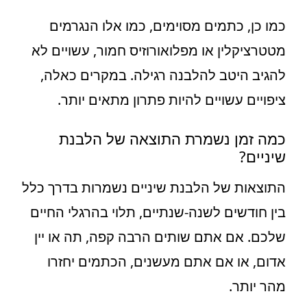
כמו כן, כתמים מסוימים, כמו אלו הנגרמים
מטטרציקלין או מפלואורוזיס חמור, עשויים לא
להגיב היטב להלבנה רגילה. במקרים כאלה,
ציפויים עשויים להיות פתרון מתאים יותר.
כמה זמן נשמרת התוצאה של הלבנת
שיניים?
התוצאות של הלבנת שיניים נשמרות בדרך כלל
בין חודשים לשנה-שנתיים, תלוי בהרגלי החיים
שלכם. אם אתם שותים הרבה קפה, תה או יין
אדום, או אם אתם מעשנים, הכתמים יחזרו
מהר יותר.