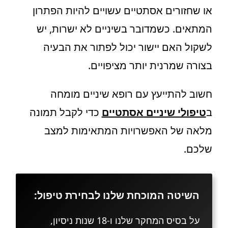
או שחזורים אסתטיים עשויים להיות הפתרון
המתאים. כשמדובר בשיניים לא ישרות, יש
לשקול האם יישור יכול לפתור את הבעיה
בצורה שמרנית יותר מציפויים.
חשוב להתייעץ עם רופא שיניים מומחה
ב
טיפולי שיניים אסתטיים
כדי לקבל תמונה
מלאה של האפשרויות המתאימות למצב
שלכם.
השיטה המוכחת שלנו לבחירת טיפול:
על בסיס המחקר שלנו ו-18 שנות ניסיון,