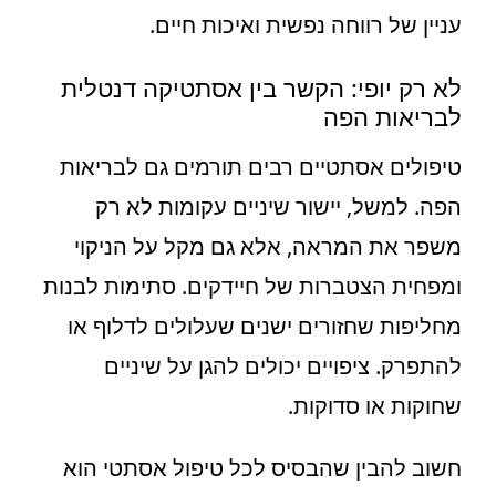
עניין של רווחה נפשית ואיכות חיים.
לא רק יופי: הקשר בין אסתטיקה דנטלית
לבריאות הפה
טיפולים אסתטיים רבים תורמים גם לבריאות
הפה. למשל, יישור שיניים עקומות לא רק
משפר את המראה, אלא גם מקל על הניקוי
ומפחית הצטברות של חיידקים. סתימות לבנות
מחליפות שחזורים ישנים שעלולים לדלוף או
להתפרק. ציפויים יכולים להגן על שיניים
שחוקות או סדוקות.
חשוב להבין שהבסיס לכל טיפול אסתטי הוא