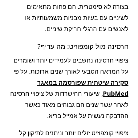
בצורה לא סימטרית. הם פחות מתאימים
לשיניים עם בעיות מבניות משמעותיות או
לאנשים עם הרגלי חריקת שיניים.
חרסינה מול קומפוזיט: מה עדיף?
ציפויי חרסינה נחשבים לעמידים יותר ושומרים
על המראה הטבעי לאורך שנים ארוכות. על פי
סקירה שיטתית שפורסמה במאגר
PubMed
, שיעורי ההישרדות של ציפויי חרסינה
לאחר עשר שנים הם גבוהים מאוד כאשר
ההדבקה נעשית על אמייל בריא.
ציפויי קומפוזיט זולים יותר וניתנים לתיקון קל