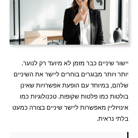
יישור שיניים כבר מזמן לא מיועד רק לנוער.
יותר ויותר מבוגרים בוחרים ליישר את השיניים
שלהם, במיוחד עם הופעת אפשרויות שאינן
בולטות כמו פלטות שקופות. טכנולוגיות כמו
אינויזליין מאפשרות ליישר שיניים בצורה כמעט
בלתי נראית.