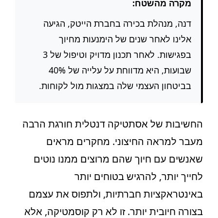
מקרה מהשטח:
דנה, מנהלת בכירה בחברת הייטק, הגיעה
אלינו לאחר שנים של הימנעות מחיוך
בפגישות. לאחר תכנון מדויק וטיפול של 3
שבועות, היא מדווחת על עלייה של 40%
בביטחון העצמי שלה במצגות מול לקוחות.
החשיבות של אסתטיקה דנטלית חורגת הרבה
מעבר למראה החיצוני. מחקרים מראים
שאנשים עם חיוך שהם מרוצים ממנו נוטים
לחייך יותר, להרגיש בטוחים יותר
באינטראקציות חברתיות, ולתפוס את עצמם
בצורה חיובית יותר. זו לא רק קוסמטיקה, אלא