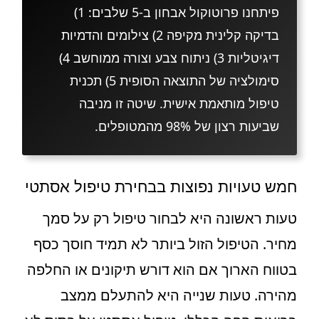
פיתחנו פרוטוקול אבחון ב-5 שלבים: 1)
בדיקה קלינית מקיפה 2) צילומים והדמיות
דיגיטליות 3) ניתוח צבע וצורה ממוחשב 4)
סימולציה של התוצאה הסופית 5) תכנית
טיפול מותאמת אישית. שיטה זו מניבה
שביעות רצון של 98% מהמטופלים.
חמש טעויות נפוצות בבחירת טיפול אסתטי
טעות ראשונה היא לבחור טיפול רק על סמך
מחיר. הטיפול הזול ביותר לא תמיד חוסך כסף
בטווח הארוך אם הוא דורש תיקונים או החלפה
מהירה. טעות שנייה היא להתעלם ממצב