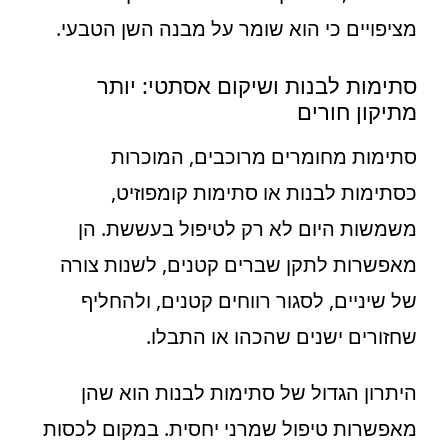
מציפויים כי הוא שומר על מבנה השן הטבעי.
סתימות לבנות ושיקום אסתטי: יותר
מתיקון חורים
סתימות מחומרים מרוכבים, המוכרות
כסתימות לבנות או סתימות קומפוזיט,
משמשות היום לא רק לטיפול בעששת. הן
מאפשרות לתקן שברים קטנים, לשנות צורה
של שיניים, לסגור רווחים קטנים, ולהחליף
שחזורים ישנים שהכהו או התבלו.
היתרון הגדול של סתימות לבנות הוא שהן
מאפשרות טיפול שמרני יחסית. במקום לכסות