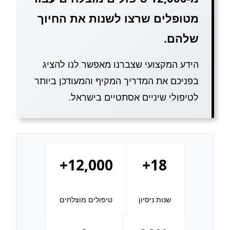
מטופלים שרצו לשנות את החיוך
שלהם.
הידע המקצועי שצברנו מאפשר לנו להציג
בפניכם את המדריך המקיף והמעודכן ביותר
לטיפולי שיניים אסתטיים בישראל.
12,000+
18+
שנות ניסיון
טיפולים מוצלחים