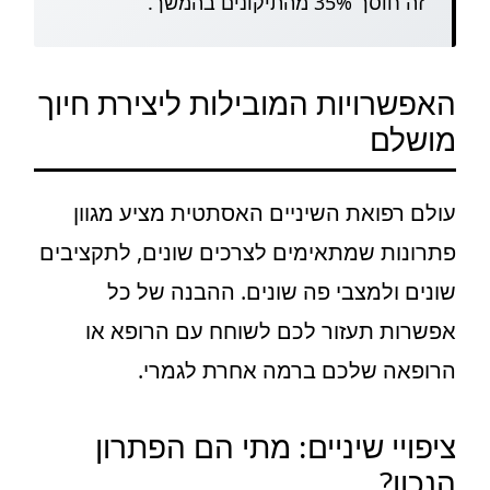
זה חוסך 35% מהתיקונים בהמשך.
האפשרויות המובילות ליצירת חיוך
מושלם
עולם רפואת השיניים האסתטית מציע מגוון
פתרונות שמתאימים לצרכים שונים, לתקציבים
שונים ולמצבי פה שונים. ההבנה של כל
אפשרות תעזור לכם לשוחח עם הרופא או
הרופאה שלכם ברמה אחרת לגמרי.
ציפויי שיניים: מתי הם הפתרון
הנכון?