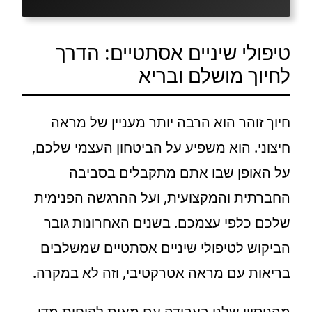
טיפולי שיניים אסתטיים: הדרך
לחיוך מושלם ובריא
חיוך זוהר הוא הרבה יותר מעניין של מראה
חיצוני. הוא משפיע על הביטחון העצמי שלכם,
על האופן שבו אתם מתקבלים בסביבה
החברתית והמקצועית, ועל ההרגשה הפנימית
שלכם כלפי עצמכם. בשנים האחרונות גובר
הביקוש לטיפולי שיניים אסתטיים שמשלבים
בריאות עם מראה אטרקטיבי, וזה לא במקרה.
מהניסיון שלנו בעבודה עם מאות לקוחות מדי