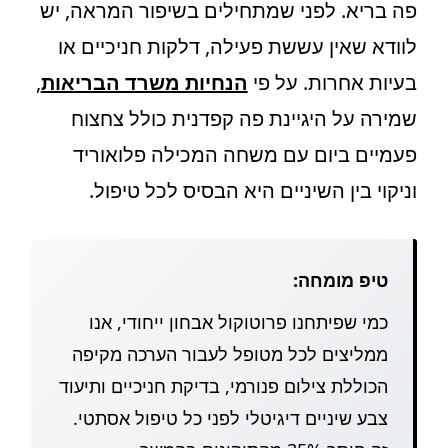
פה בריא. לפני שמתחילים בשיפור המראה, יש
לוודא שאין עששת פעילה, דלקות חניכיים או
בעיות אחרות. על פי
הנחיות משרד הבריאות
,
שמירה על היגיינת פה קפדנית כולל צחצוח
פעמיים ביום עם משחה המכילה פלואוריד
וניקוי בין השיניים היא הבסיס לכל טיפול.
טיפ מומחה:
כמי שפיתחנו פרוטוקול אבחון ייחודי, אנו
ממליצים לכל מטופל לעבור הערכה מקיפה
הכוללת צילום פנורמי, בדיקת חניכיים ותיעוד
צבע שיניים דיגיטלי לפני כל טיפול אסתטי.