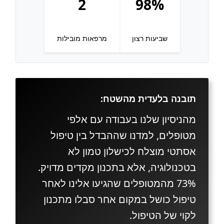
2
98%
שביעות רצון
מרפאות מובילות
תובנה בלעדית מהשטח:
מהניסיון שלנו בעבודה עם אלפי
מטופלים, למדנו שההבדל בין טיפול
אסתטי מוצלח לכישלון טמון לא
בטכנולוגיה, אלא בתכנון מקדים מדויק.
73% מהמטופלים שהגיעו אלינו לאחר
טיפול כושל במקום אחר סבלו מתכנון
לקוי של הטיפול.