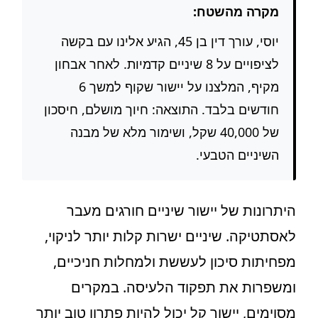
מקרה מהשטח:
יוסי, עורך דין בן 45, הגיע אלינו עם בקשה
לציפויים על 8 שיניים קדמיות. לאחר אבחון
מקיף, המלצנו על יישור שקוף למשך 6
חודשים בלבד. התוצאה: חיוך מושלם, חיסכון
של 40,000 שקל, ושימור מלא של מבנה
השיניים הטבעי.
היתרונות של יישור שיניים חורגים מעבר
לאסתטיקה. שיניים ישרות קלות יותר לניקוי,
מפחיתות סיכון לעששת ולמחלות חניכיים,
ומשפרות את תפקוד הלעיסה. במקרים
מסוימים, יישור קל יכול להיות פתרון טוב יותר