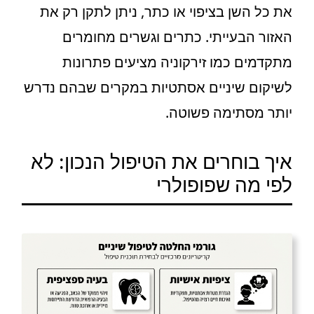
את כל השן בציפוי או כתר, ניתן לתקן רק את
האזור הבעייתי. כתרים וגשרים מחומרים
מתקדמים כמו זירקוניה מציעים פתרונות
לשיקום שיניים אסתטיות במקרים שבהם נדרש
יותר מסתימה פשוטה.
איך בוחרים את הטיפול הנכון: לא
לפי מה שפופולרי