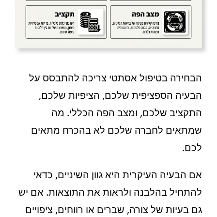
הבחירה בטיפול אסתטי צריכה להתבסס על
הבעיה הספציפית שלכם, הציפיות שלכם,
התקציב שלכם, ומצב הפה הכללי. מה
שמתאים לחברה שלכם לא בהכרח מתאים
לכם.
אם הבעיה העיקרית היא גוון השיניים, כדאי
להתחיל בהלבנה ולראות את התוצאות. אם יש
גם בעיות של צורה, שברים או רווחים, ציפויים