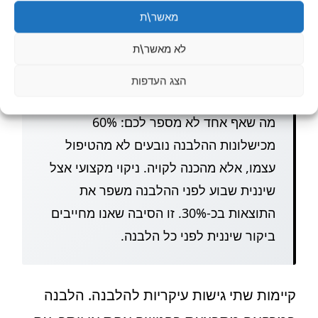
מלבין שחודר לאמייל ומפרק פיגמנטים
מאשר\ת
שהצטברו בשן.
לא מאשר\ת
הצג העדפות
סוד תעשייתי:
מה שאף אחד לא מספר לכם: 60%
מכישלונות ההלבנה נובעים לא מהטיפול
עצמו, אלא מהכנה לקויה. ניקוי מקצועי אצל
שיננית שבוע לפני ההלבנה משפר את
התוצאות בכ-30%. זו הסיבה שאנו מחייבים
ביקור שיננית לפני כל הלבנה.
קיימות שתי גישות עיקריות להלבנה. הלבנה